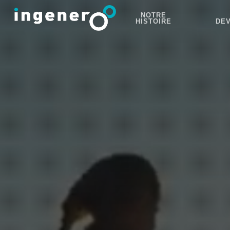
NOTRE
HISTOIRE
DE