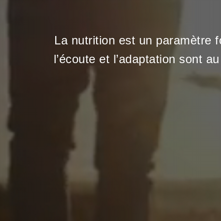
La nutrition est un paramètre
l’écoute et l’adaptation sont 