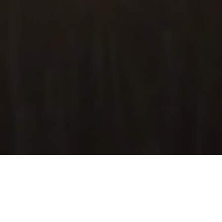
Mentions Légales