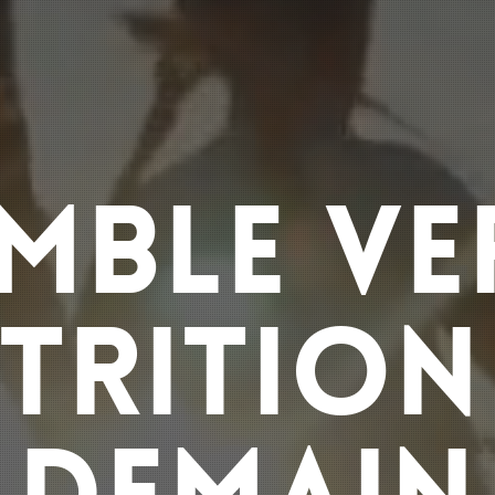
MBLE VE
TRITION